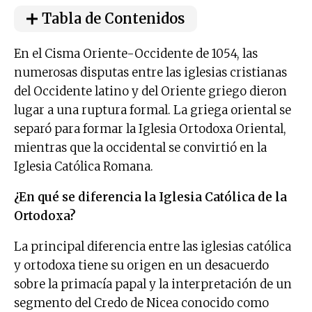
Tabla de Contenidos
En el Cisma Oriente-Occidente de 1054, las
numerosas disputas entre las iglesias cristianas
del Occidente latino y del Oriente griego dieron
lugar a una ruptura formal. La griega oriental se
separó para formar la Iglesia Ortodoxa Oriental,
mientras que la occidental se convirtió en la
Iglesia Católica Romana.
¿En qué se diferencia la Iglesia Católica de la
Ortodoxa?
La principal diferencia entre las iglesias católica
y ortodoxa tiene su origen en un desacuerdo
sobre la primacía papal y la interpretación de un
segmento del Credo de Nicea conocido como