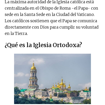
La máxima autoridad de la Iglesia católica está
centralizada en el Obispo de Roma -el Papa- con
sede en la Santa Sede en la Ciudad del Vaticano.
Los católicos sostienen que el Papa se comunica
directamente con Dios para cumplir su voluntad
en la Tierra.
¿Qué es la Iglesia Ortodoxa?