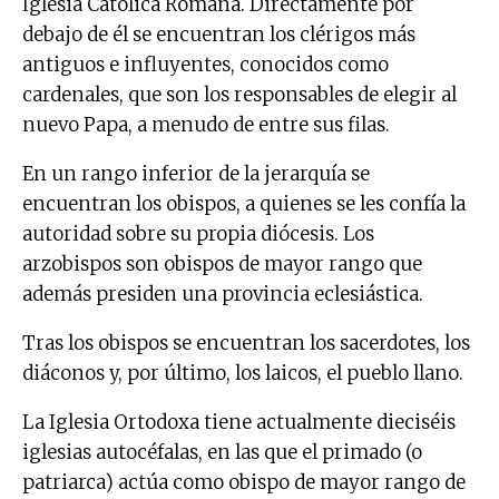
Iglesia Católica Romana. Directamente por
debajo de él se encuentran los clérigos más
antiguos e influyentes, conocidos como
cardenales, que son los responsables de elegir al
nuevo Papa, a menudo de entre sus filas.
En un rango inferior de la jerarquía se
encuentran los obispos, a quienes se les confía la
autoridad sobre su propia diócesis. Los
arzobispos son obispos de mayor rango que
además presiden una provincia eclesiástica.
Tras los obispos se encuentran los sacerdotes, los
diáconos y, por último, los laicos, el pueblo llano.
La Iglesia Ortodoxa tiene actualmente dieciséis
iglesias autocéfalas, en las que el primado (o
patriarca) actúa como obispo de mayor rango de