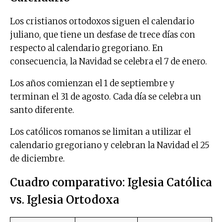
Los cristianos ortodoxos siguen el calendario
juliano, que tiene un desfase de trece días con
respecto al calendario gregoriano. En
consecuencia, la Navidad se celebra el 7 de enero.
Los años comienzan el 1 de septiembre y
terminan el 31 de agosto. Cada día se celebra un
santo diferente.
Los católicos romanos se limitan a utilizar el
calendario gregoriano y celebran la Navidad el 25
de diciembre.
Cuadro comparativo: Iglesia Católica
vs. Iglesia Ortodoxa