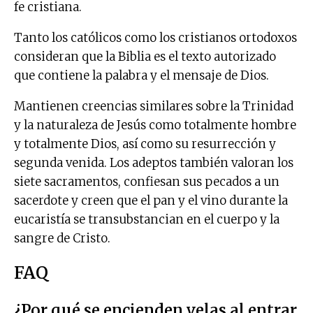
fe cristiana.
Tanto los católicos como los cristianos ortodoxos
consideran que la Biblia es el texto autorizado
que contiene la palabra y el mensaje de Dios.
Mantienen creencias similares sobre la Trinidad
y la naturaleza de Jesús como totalmente hombre
y totalmente Dios, así como su resurrección y
segunda venida. Los adeptos también valoran los
siete sacramentos, confiesan sus pecados a un
sacerdote y creen que el pan y el vino durante la
eucaristía se transubstancian en el cuerpo y la
sangre de Cristo.
FAQ
¿Por qué se encienden velas al entrar