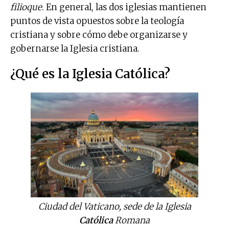
filioque
. En general, las dos iglesias mantienen
puntos de vista opuestos sobre la teología
cristiana y sobre cómo debe organizarse y
gobernarse la Iglesia cristiana.
¿Qué es la Iglesia Católica?
Ciudad del Vaticano, sede de la Iglesia
Católica
Romana