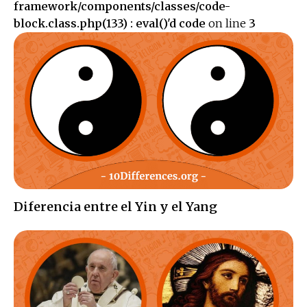
framework/components/classes/code-
block.class.php(133) : eval()'d code
on line
3
Diferencia entre el Yin y el Yang