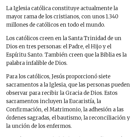
La Iglesia católica constituye actualmente la
mayor rama de los cristianos, con unos 1.340
millones de católicos en todo el mundo.
Los católicos creen en la Santa Trinidad de un
Dios en tres personas: el Padre, el Hijo y el
Espíritu Santo. También creen que la Biblia es la
palabra infalible de Dios.
Para los católicos, Jesús proporcionó siete
sacramentos a la Iglesia, que las personas pueden
observar para recibir la Gracia de Dios. Estos
sacramentos incluyen la Eucaristía, la
Confirmación, el Matrimonio, la adhesión a las
órdenes sagradas, el bautismo, la reconciliación y
la unción de los enfermos.