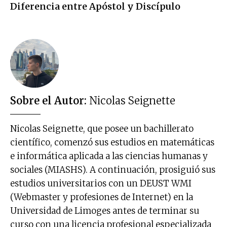
Diferencia entre Apóstol y Discípulo
Sobre el Autor:
Nicolas Seignette
Nicolas Seignette, que posee un bachillerato
científico, comenzó sus estudios en matemáticas
e informática aplicada a las ciencias humanas y
sociales (MIASHS). A continuación, prosiguió sus
estudios universitarios con un DEUST WMI
(Webmaster y profesiones de Internet) en la
Universidad de Limoges antes de terminar su
curso con una licencia profesional especializada