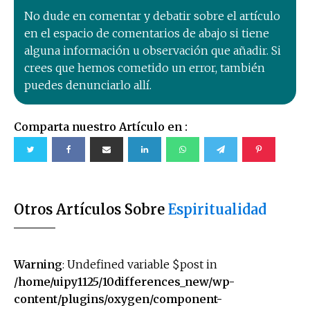
No dude en comentar y debatir sobre el artículo
en el espacio de comentarios de abajo si tiene
alguna información u observación que añadir. Si
crees que hemos cometido un error, también
puedes denunciarlo allí.
Comparta nuestro Artículo en :
Otros Artículos Sobre
Espiritualidad
Warning
: Undefined variable $post in
/home/uipy1125/10differences_new/wp-
content/plugins/oxygen/component-