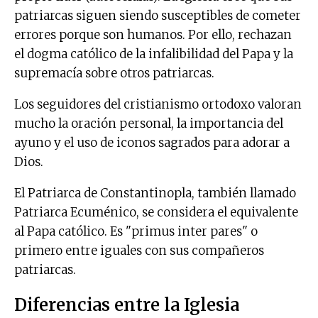
patriarcas siguen siendo susceptibles de cometer
errores porque son humanos. Por ello, rechazan
el dogma católico de la infalibilidad del Papa y la
supremacía sobre otros patriarcas.
Los seguidores del cristianismo ortodoxo valoran
mucho la oración personal, la importancia del
ayuno y el uso de iconos sagrados para adorar a
Dios.
El Patriarca de Constantinopla, también llamado
Patriarca Ecuménico, se considera el equivalente
al Papa católico. Es "primus inter pares" o
primero entre iguales con sus compañeros
patriarcas.
Diferencias entre la Iglesia