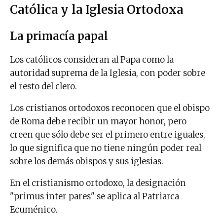
Católica y la Iglesia Ortodoxa
La primacía papal
Los católicos consideran al Papa como la
autoridad suprema de la Iglesia, con poder sobre
el resto del clero.
Los cristianos ortodoxos reconocen que el obispo
de Roma debe recibir un mayor honor, pero
creen que sólo debe ser el primero entre iguales,
lo que significa que no tiene ningún poder real
sobre los demás obispos y sus iglesias.
En el cristianismo ortodoxo, la designación
"primus inter pares" se aplica al Patriarca
Ecuménico.