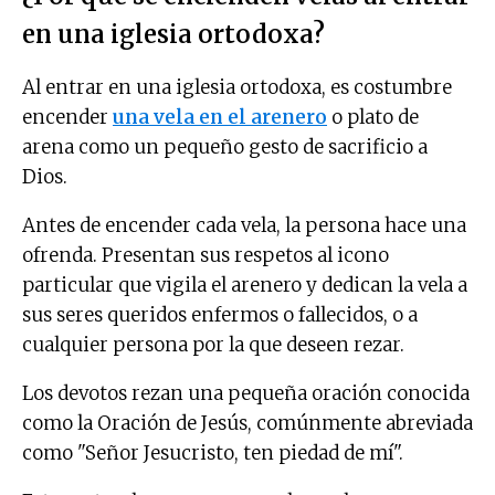
en una iglesia ortodoxa?
Al entrar en una iglesia ortodoxa, es costumbre
encender
una vela en el arenero
o plato de
arena como un pequeño gesto de sacrificio a
Dios.
Antes de encender cada vela, la persona hace una
ofrenda. Presentan sus respetos al icono
particular que vigila el arenero y dedican la vela a
sus seres queridos enfermos o fallecidos, o a
cualquier persona por la que deseen rezar.
Los devotos rezan una pequeña oración conocida
como la Oración de Jesús, comúnmente abreviada
como "Señor Jesucristo, ten piedad de mí".