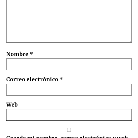
Nombre
*
Correo electrónico
*
Web