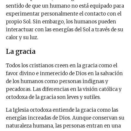
sentido de que un humano no está equipado para
experimentar personalmente el contacto con el
propio Sol. Sin embargo, los humanos pueden
interactuar con las energías del Sol a través de su
calor y su luz.
La gracia
Todos los cristianos creen en la gracia como el
favor divino e inmerecido de Dios en la salvación
de los humanos como personas indignas y
pecadoras. Las diferencias en la visión católica y
ortodoxa de la gracia son leves y sutiles.
La Iglesia ortodoxa entiende la gracia como las
energías increadas de Dios. Aunque conservan su
naturaleza humana, las personas entran en una