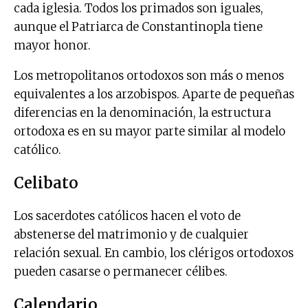
cada iglesia. Todos los primados son iguales,
aunque el Patriarca de Constantinopla tiene
mayor honor.
Los metropolitanos ortodoxos son más o menos
equivalentes a los arzobispos. Aparte de pequeñas
diferencias en la denominación, la estructura
ortodoxa es en su mayor parte similar al modelo
católico.
Celibato
Los sacerdotes católicos hacen el voto de
abstenerse del matrimonio y de cualquier
relación sexual. En cambio, los clérigos ortodoxos
pueden casarse o permanecer célibes.
Calendario