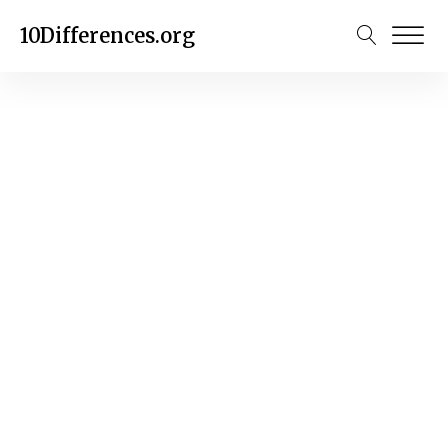
10Differences.org