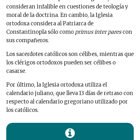
consideran infalible en cuestiones de teología y
moral de la doctrina. En cambio, la Iglesia
ortodoxa considera al Patriarca de
Constantinopla sólo como
primus inter pares
con
sus compañeros.
Los sacerdotes católicos son célibes, mientras que
los clérigos ortodoxos pueden ser célibes o
casarse.
Por último, la Iglesia ortodoxa utiliza el
calendario juliano, que lleva 13 días de retraso con
respecto al calendario gregoriano utilizado por
los católicos.