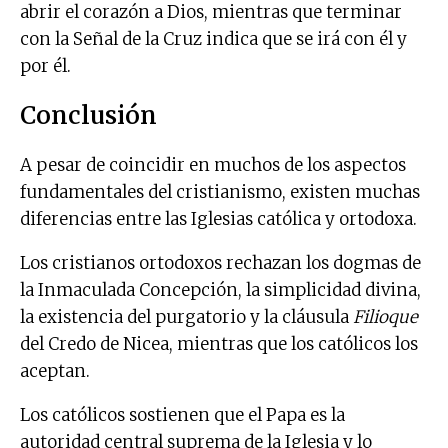
abrir el corazón a Dios, mientras que terminar
con la Señal de la Cruz indica que se irá con él y
por él.
Conclusión
A pesar de coincidir en muchos de los aspectos
fundamentales del cristianismo, existen muchas
diferencias entre las Iglesias católica y ortodoxa.
Los cristianos ortodoxos rechazan los dogmas de
la Inmaculada Concepción, la simplicidad divina,
la existencia del purgatorio y la cláusula
Filioque
del Credo de Nicea, mientras que los católicos los
aceptan.
Los católicos sostienen que el Papa es la
autoridad central suprema de la Iglesia y lo