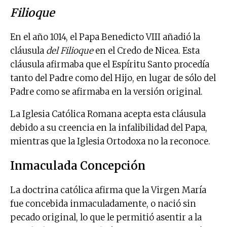
Filioque
En el año 1014, el Papa Benedicto VIII añadió la
cláusula
del Filioque
en el Credo de Nicea. Esta
cláusula afirmaba que el Espíritu Santo procedía
tanto del Padre como del Hijo, en lugar de sólo del
Padre como se afirmaba en la versión original.
La Iglesia Católica Romana acepta esta cláusula
debido a su creencia en la infalibilidad del Papa,
mientras que la Iglesia Ortodoxa no la reconoce.
Inmaculada Concepción
La doctrina católica afirma que la Virgen María
fue concebida inmaculadamente, o nació sin
pecado original, lo que le permitió asentir a la