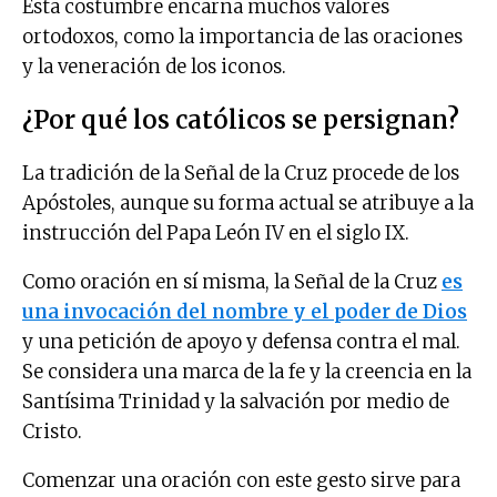
Esta costumbre encarna muchos valores
ortodoxos, como la importancia de las oraciones
y la veneración de los iconos.
¿Por qué los católicos se persignan?
La tradición de la Señal de la Cruz procede de los
Apóstoles, aunque su forma actual se atribuye a la
instrucción del Papa León IV en el siglo IX.
Como oración en sí misma, la Señal de la Cruz
es
una invocación del
nombre y el poder de
Dios
y una petición de apoyo y defensa contra el mal.
Se considera una marca de la fe y la creencia en la
Santísima Trinidad y la salvación por medio de
Cristo.
Comenzar una oración con este gesto sirve para