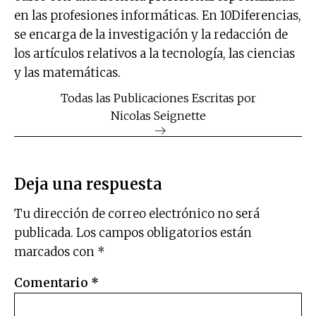
en las profesiones informáticas. En 10Diferencias,
se encarga de la investigación y la redacción de
los artículos relativos a la tecnología, las ciencias
y las matemáticas.
Todas las Publicaciones Escritas por
Nicolas Seignette
Deja una respuesta
Tu dirección de correo electrónico no será
publicada.
Los campos obligatorios están
marcados con
*
Comentario
*