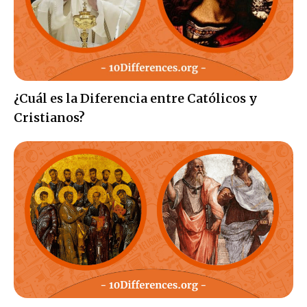
¿Cuál es la Diferencia entre Católicos y
Cristianos?