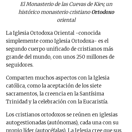
El Monasterio de las Cuevas de Kiev, un
histórico monasterio cristiano
Ortodoxo
oriental
La Iglesia Ortodoxa Oriental -conocida
simplemente como Iglesia Ortodoxa- es el
segundo cuerpo unificado de cristianos más
grande del mundo, con unos 250 millones de
seguidores.
Comparten muchos aspectos con la Iglesia
católica, como la aceptación de los siete
sacramentos, la creencia en la Santísima
Trinidad y la celebración con la Eucaristía.
Los cristianos ortodoxos se reúnen en iglesias
autogestionadas (autónomas), cada una con su
propio líder (autocéfalas). La Iglesia cree que sus