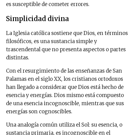
es susceptible de cometer errores.
Simplicidad divina
La Iglesia católica sostiene que Dios, en términos
filosóficos, es una sustancia simple y
trascendental que no presenta aspectos o partes
distintas.
Con el resurgimiento de las enseñanzas de San
Palamas en el siglo XX, los cristianos ortodoxos
han llegado a considerar que Dios está hecho de
esencia y energías. Dios mismo está compuesto
de una esencia incognoscible, mientras que sus
energías son cognoscibles.
Una analogía común utiliza el Sol: su esencia, o
sustancia primaria, es incognoscible en el