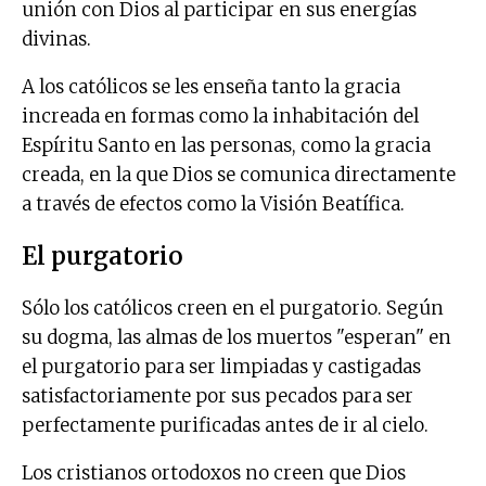
unión con Dios al participar en sus energías
divinas.
A los católicos se les enseña tanto la gracia
increada en formas como la inhabitación del
Espíritu Santo en las personas, como la gracia
creada, en la que Dios se comunica directamente
a través de efectos como la Visión Beatífica.
El purgatorio
Sólo los católicos creen en el purgatorio. Según
su dogma, las almas de los muertos "esperan" en
el purgatorio para ser limpiadas y castigadas
satisfactoriamente por sus pecados para ser
perfectamente purificadas antes de ir al cielo.
Los cristianos ortodoxos no creen que Dios