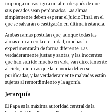
imponga un castigo a un alma después de que
sus pecados sean perdonados. Las almas
simplemente deben esperar el Juicio Final, en el
que se salvarán o castigarán en última instancia.
Ambas ramas postulan que, aunque todas las
almas entran en la eternidad, muchas la
experimentarán de forma diferente. Las
verdaderamente justas y santas, y las inocentes
que han sufrido mucho en vida, van directamente
al cielo, mientras que la mayoría deben ser
purificadas, y las verdaderamente malvadas están
sujetas al remordimiento y la agonía.
Jerarquía
El Papa es la máxima autoridad central de la