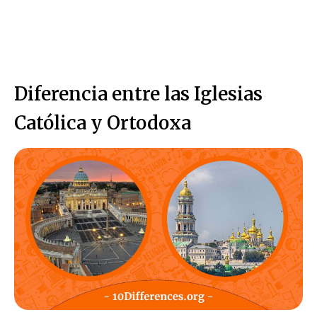
Diferencia entre las Iglesias
Católica y Ortodoxa