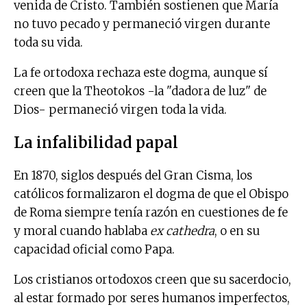
venida de Cristo. También sostienen que María
no tuvo pecado y permaneció virgen durante
toda su vida.
La fe ortodoxa rechaza este dogma, aunque sí
creen que la Theotokos -la "dadora de luz" de
Dios- permaneció virgen toda la vida.
La infalibilidad papal
En 1870, siglos después del Gran Cisma, los
católicos formalizaron el dogma de que el Obispo
de Roma siempre tenía razón en cuestiones de fe
y moral cuando hablaba
ex cathedra
, o en su
capacidad oficial como Papa.
Los cristianos ortodoxos creen que su sacerdocio,
al estar formado por seres humanos imperfectos,