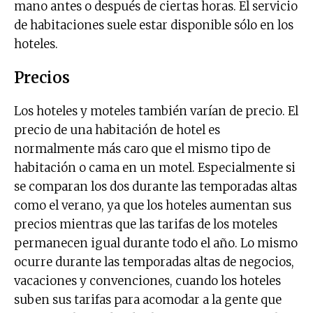
mano antes o después de ciertas horas. El servicio
de habitaciones suele estar disponible sólo en los
hoteles.
Precios
Los hoteles y moteles también varían de precio. El
precio de una habitación de hotel es
normalmente más caro que el mismo tipo de
habitación o cama en un motel. Especialmente si
se comparan los dos durante las temporadas altas
como el verano, ya que los hoteles aumentan sus
precios mientras que las tarifas de los moteles
permanecen igual durante todo el año. Lo mismo
ocurre durante las temporadas altas de negocios,
vacaciones y convenciones, cuando los hoteles
suben sus tarifas para acomodar a la gente que