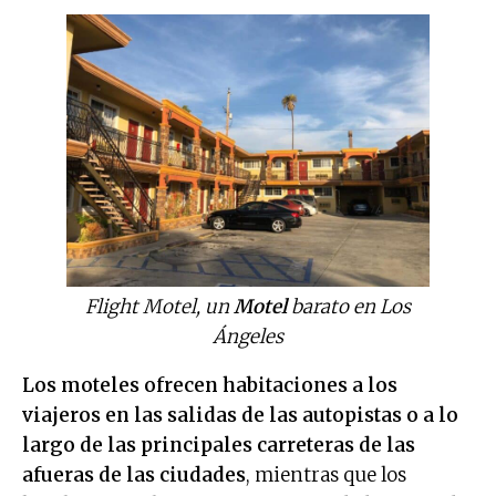
Flight Motel, un
Motel
barato en Los
Ángeles
Los moteles ofrecen habitaciones a los
viajeros en las salidas de las autopistas o a lo
largo de las principales carreteras de las
afueras de las ciudades
, mientras que los