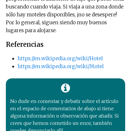
buscando cuando viaja. Si viaja a una zona donde
sólo hay moteles disponibles, ¡no se desespere!
Por lo general, siguen siendo muy buenos
lugares para alojarse.
Referencias
https://en.wikipedia.org/wiki/Hotel
https://en.wikipedia.org/wiki/Motel
No dude en comentar y debatir sobre el artículo
en el espacio de comentarios de abajo si tiene
alguna información u observación que añadir. Si
crees que hemos cometido un error, también
puedes denunciarlo allí.