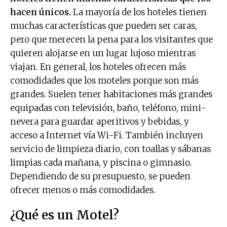
hacen únicos.
La mayoría de los hoteles tienen
muchas características que pueden ser caras,
pero que merecen la pena para los visitantes que
quieren alojarse en un lugar lujoso mientras
viajan. En general, los hoteles ofrecen más
comodidades que los moteles porque son más
grandes. Suelen tener habitaciones más grandes
equipadas con televisión, baño, teléfono, mini-
nevera para guardar aperitivos y bebidas, y
acceso a Internet vía Wi-Fi. También incluyen
servicio de limpieza diario, con toallas y sábanas
limpias cada mañana, y piscina o gimnasio.
Dependiendo de su presupuesto, se pueden
ofrecer menos o más comodidades.
¿Qué es un Motel?