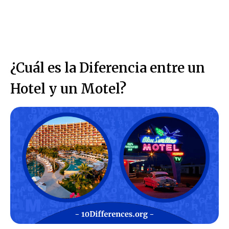
¿Cuál es la Diferencia entre un
Hotel y un Motel?