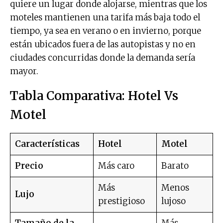
quiere un lugar donde alojarse, mientras que los
moteles mantienen una tarifa más baja todo el
tiempo, ya sea en verano o en invierno, porque
están ubicados fuera de las autopistas y no en
ciudades concurridas donde la demanda sería
mayor.
Tabla Comparativa: Hotel Vs
Motel
Características
Hotel
Motel
Precio
Más caro
Barato
Más
Menos
Lujo
prestigioso
lujoso