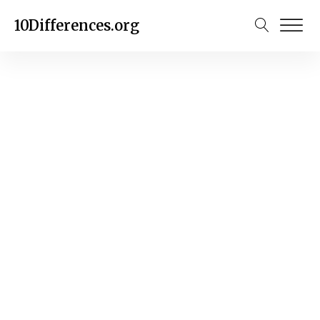
10Differences.org