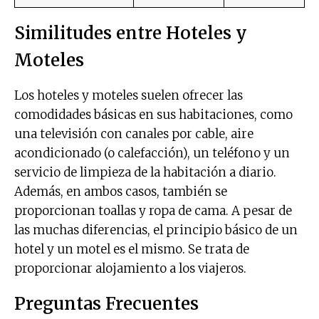
Similitudes entre Hoteles y
Moteles
Los hoteles y moteles suelen ofrecer las
comodidades básicas en sus habitaciones, como
una televisión con canales por cable, aire
acondicionado (o calefacción), un teléfono y un
servicio de limpieza de la habitación a diario.
Además, en ambos casos, también se
proporcionan toallas y ropa de cama. A pesar de
las muchas diferencias, el principio básico de un
hotel y un motel es el mismo. Se trata de
proporcionar alojamiento a los viajeros.
Preguntas Frecuentes