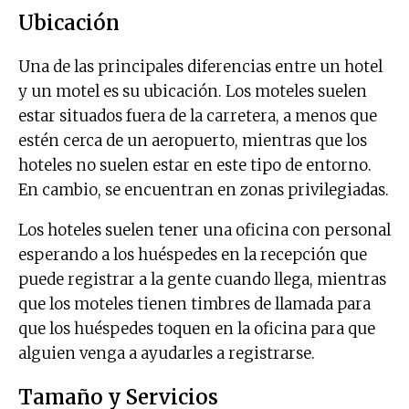
Ubicación
Una de las principales diferencias entre un hotel
y un motel es su ubicación. Los moteles suelen
estar situados fuera de la carretera, a menos que
estén cerca de un aeropuerto, mientras que los
hoteles no suelen estar en este tipo de entorno.
En cambio, se encuentran en zonas privilegiadas.
Los hoteles suelen tener una oficina con personal
esperando a los huéspedes en la recepción que
puede registrar a la gente cuando llega, mientras
que los moteles tienen timbres de llamada para
que los huéspedes toquen en la oficina para que
alguien venga a ayudarles a registrarse.
Tamaño y Servicios