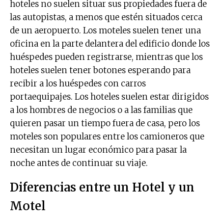
hoteles no suelen situar sus propiedades fuera de
las autopistas, a menos que estén situados cerca
de un aeropuerto. Los moteles suelen tener una
oficina en la parte delantera del edificio donde los
huéspedes pueden registrarse, mientras que los
hoteles suelen tener botones esperando para
recibir a los huéspedes con carros
portaequipajes. Los hoteles suelen estar dirigidos
a los hombres de negocios o a las familias que
quieren pasar un tiempo fuera de casa, pero los
moteles son populares entre los camioneros que
necesitan un lugar económico para pasar la
noche antes de continuar su viaje.
Diferencias entre un Hotel y un
Motel