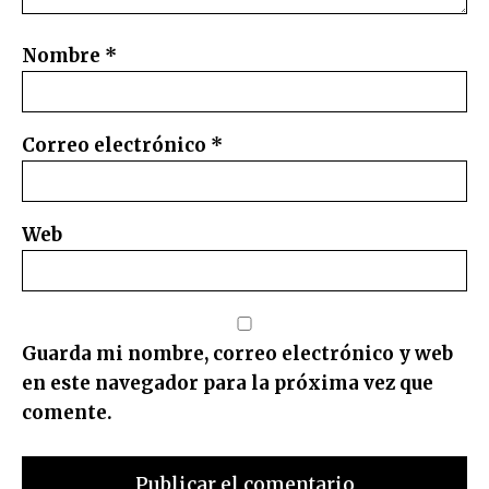
Nombre
*
Correo electrónico
*
Web
Guarda mi nombre, correo electrónico y web
en este navegador para la próxima vez que
comente.