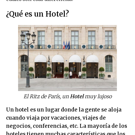
¿Qué es un Hotel?
El Ritz de París, un
Hotel
muy lujoso
Un hotel es un lugar donde la gente se aloja
cuando viaja por vacaciones, viajes de
negocios, conferencias, etc. La mayoría de los
hoteles tienen muchas características que los