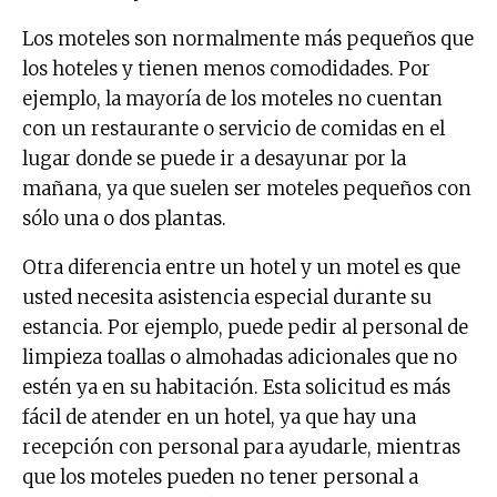
Los moteles son normalmente más pequeños que
los hoteles y tienen menos comodidades. Por
ejemplo, la mayoría de los moteles no cuentan
con un restaurante o servicio de comidas en el
lugar donde se puede ir a desayunar por la
mañana, ya que suelen ser moteles pequeños con
sólo una o dos plantas.
Otra diferencia entre un hotel y un motel es que
usted necesita asistencia especial durante su
estancia. Por ejemplo, puede pedir al personal de
limpieza toallas o almohadas adicionales que no
estén ya en su habitación. Esta solicitud es más
fácil de atender en un hotel, ya que hay una
recepción con personal para ayudarle, mientras
que los moteles pueden no tener personal a