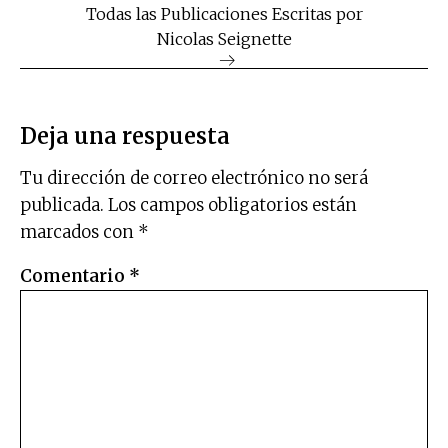
Todas las Publicaciones Escritas por
Nicolas Seignette
Deja una respuesta
Tu dirección de correo electrónico no será
publicada.
Los campos obligatorios están
marcados con
*
Comentario
*