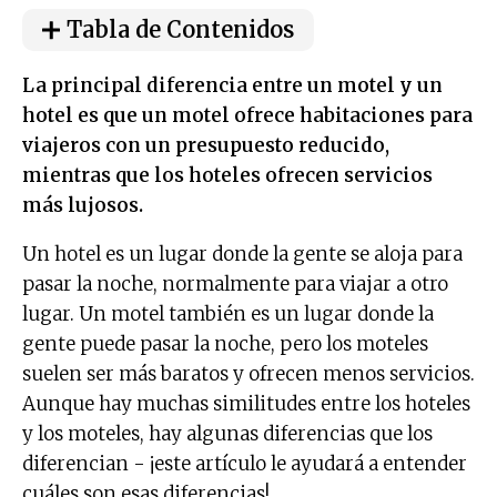
Tabla de Contenidos
La principal diferencia entre un motel y un
hotel es que un motel ofrece habitaciones para
viajeros con un presupuesto reducido,
mientras que los hoteles ofrecen servicios
más lujosos.
Un hotel es un lugar donde la gente se aloja para
pasar la noche, normalmente para viajar a otro
lugar. Un motel también es un lugar donde la
gente puede pasar la noche, pero los moteles
suelen ser más baratos y ofrecen menos servicios.
Aunque hay muchas similitudes entre los hoteles
y los moteles, hay algunas diferencias que los
diferencian - ¡este artículo le ayudará a entender
cuáles son esas diferencias!