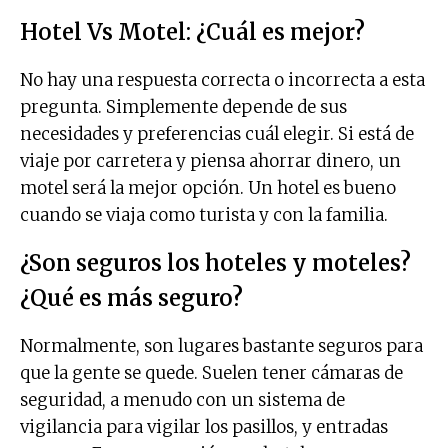
Hotel Vs Motel: ¿Cuál es mejor?
No hay una respuesta correcta o incorrecta a esta
pregunta. Simplemente depende de sus
necesidades y preferencias cuál elegir. Si está de
viaje por carretera y piensa ahorrar dinero, un
motel será la mejor opción. Un hotel es bueno
cuando se viaja como turista y con la familia.
¿Son seguros los hoteles y moteles?
¿Qué es más seguro?
Normalmente, son lugares bastante seguros para
que la gente se quede. Suelen tener cámaras de
seguridad, a menudo con un sistema de
vigilancia para vigilar los pasillos, y entradas