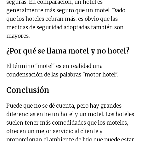
seguras. En comparación, un hotel es
generalmente más seguro que un motel. Dado
que los hoteles cobran más, es obvio que las
medidas de seguridad adoptadas también son
mayores.
¿Por qué se llama motel y no hotel?
El término "motel" es en realidad una
condensación de las palabras "motor hotel".
Conclusión
Puede que no se dé cuenta, pero hay grandes
diferencias entre un hotel y un motel. Los hoteles
suelen tener más comodidades que los moteles,
ofrecen un mejor servicio al cliente y
proporcionan el ambiente de lujo que puede estar