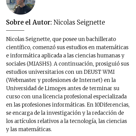
Sobre el Autor:
Nicolas Seignette
Nicolas Seignette, que posee un bachillerato
científico, comenzó sus estudios en matemáticas
e informática aplicada a las ciencias humanas y
sociales (MIASHS). A continuación, prosiguió sus
estudios universitarios con un DEUST WMI
(Webmaster y profesiones de Internet) en la
Universidad de Limoges antes de terminar su
curso con una licencia profesional especializada
en las profesiones informáticas. En 10Diferencias,
se encarga de la investigación y la redacción de
los artículos relativos a la tecnología, las ciencias
y las matemáticas.