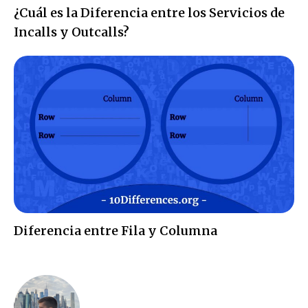
¿Cuál es la Diferencia entre los Servicios de
Incalls y Outcalls?
Diferencia entre Fila y Columna