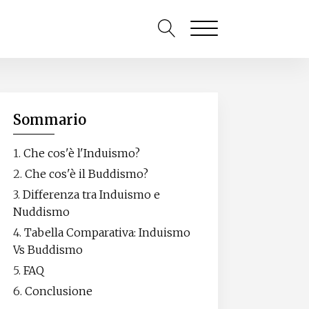
Sommario
Che cos'è l'Induismo?
Che cos'è il Buddismo?
Differenza tra Induismo e
Nuddismo
Tabella Comparativa: Induismo
Vs Buddismo
FAQ
Conclusione