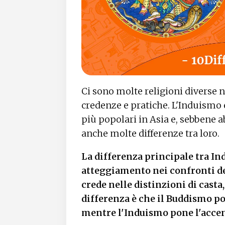
Ci sono molte religioni diverse 
credenze e pratiche. L'Induismo 
più popolari in Asia e, sebbene 
anche molte differenze tra loro.
La differenza principale tra In
atteggiamento nei confronti de
crede nelle distinzioni di casta
differenza è che il Buddismo po
mentre l'Induismo pone l'accento