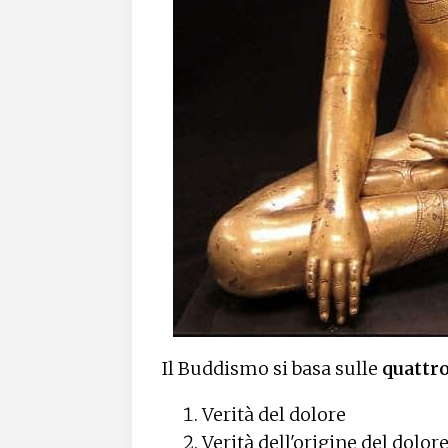
Il Buddismo si basa sulle
quattro
Verità del dolore
Verità dell'origine del dolor