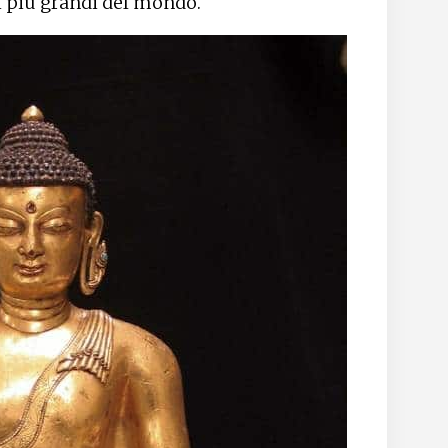
ni più grandi del mondo.