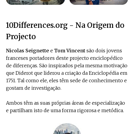
10Differences.org - Na Origem do
Projecto
Nicolas Seignette
e
Tom Vincent
são dois jovens
franceses portadores deste projecto enciclopédico
de diferenças. São inspirados pela mesma motivação
que Diderot que liderou a criação da Enciclopédia em
1751. Tal como ele, eles têm sede de conhecimento e
gostam de investigação.
Ambos têm as suas próprias áreas de especialização
e partilham isto de uma forma rigorosa e metódica.