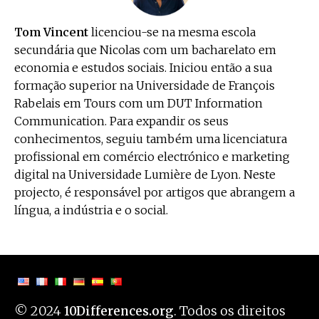
Tom Vincent
licenciou-se na mesma escola
secundária que Nicolas com um bacharelato em
economia e estudos sociais. Iniciou então a sua
formação superior na Universidade de François
Rabelais em Tours com um DUT Information
Communication. Para expandir os seus
conhecimentos, seguiu também uma licenciatura
profissional em comércio electrónico e marketing
digital na Universidade Lumière de Lyon. Neste
projecto, é responsável por artigos que abrangem a
língua, a indústria e o social.
© 2024
. Todos os direitos
10Differences.org