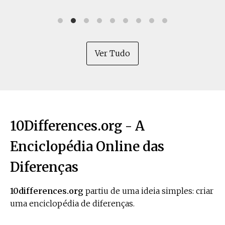
Ver Tudo
10Differences.org - A
Enciclopédia Online das
Diferenças
10differences.org
partiu de uma ideia simples: criar
uma enciclopédia de diferenças.