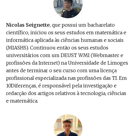
Nicolas Seignette
, que possui um bacharelato
científico, iniciou os seus estudos em matemática e
informática aplicada às ciências humanas e sociais
(MIASHS). Continuou então os seus estudos
universitários com um DEUST WMI (Webmaster e
profissões da Internet) na Universidade de Limoges
antes de terminar o seu curso com uma licença
profissional especializada nas profissões das TI. Em
10Diferenças, é responsável pela investigação e
redacção dos artigos relativos à tecnologia, ciências
e matemática.