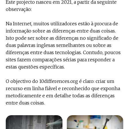
Este projecto nasceu em 2021, a partir da seguinte
observação:
Na Internet, muitos utilizadores estão à procura de
informação sobre as diferenças entre duas coisas.
Isto pode ser sobre as diferenças no significado de
duas palavras inglesas semelhantes ou sobre as
diferenças entre duas tecnologias. Contudo, poucos
sites fazem comparações sérias para responder a
estas questões específicas.
O objectivo do 10differences.org é claro: criar um
recurso em linha fiável e reconhecido que exponha
metodicamente e em detalhe todas as diferenças
entre duas coisas.