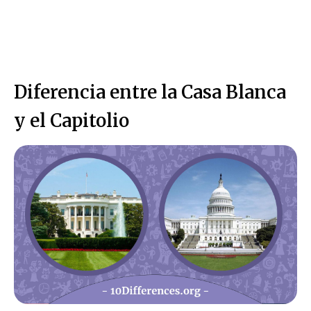
Diferencia entre la Casa Blanca
y el Capitolio