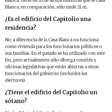
Blanca, tiene 88 m de altura mientras que la Casa
Blanca, en comparación, sólo mide 21 m.
¿Es el edificio del Capitolio una
residencia?
No, a diferencia de la Casa Blanca no funciona
como vivienda para los funcionarios públicos o
sus familias. En el pasado se ha utilizado con este
fin, pero actualmente sólo alberga comités y
oficinas legislativas que están abiertas a otros
funcionarios del gobierno (incluidos los
electores).
¿Tiene el edificio del Capitolio un
sótano?