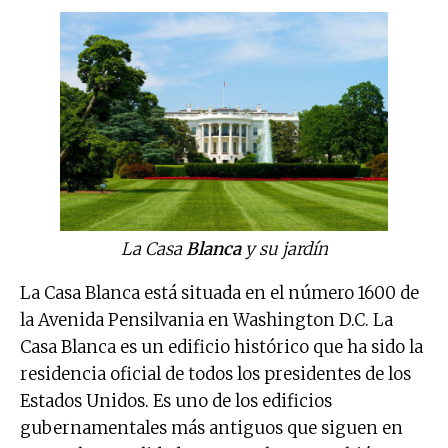
La Casa
Blanca
y su jardín
La Casa Blanca está situada en el número 1600 de
la Avenida Pensilvania en Washington D.C. La
Casa Blanca es un edificio histórico que ha sido la
residencia oficial de todos los presidentes de los
Estados Unidos. Es uno de los edificios
gubernamentales más antiguos que siguen en