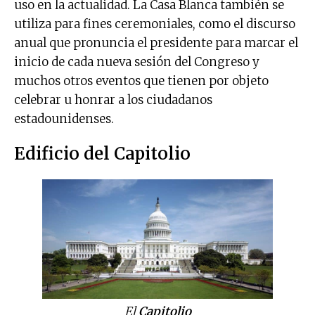
uso en la actualidad. La Casa Blanca también se
utiliza para fines ceremoniales, como el discurso
anual que pronuncia el presidente para marcar el
inicio de cada nueva sesión del Congreso y
muchos otros eventos que tienen por objeto
celebrar u honrar a los ciudadanos
estadounidenses.
Edificio del Capitolio
El
Capitolio