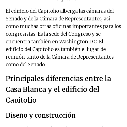
El edificio del Capitolio alberga las cámaras del
Senado y de la Cámara de Representantes, así
como muchas otras oficinas importantes para los
congresistas. Es la sede del Congreso y se
encuentra también en Washington D.C. El
edificio del Capitolio es también el lugar de
reunión tanto de la Cámara de Representantes
como del Senado.
Principales diferencias entre la
Casa Blanca y el edificio del
Capitolio
Diseño y construcción