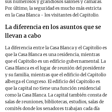
sus numerosos y grandiosos salones y cámaras.
Por último, la seguridad es mucho más estricta
en la Casa Blanca - los visitantes del Capitolio.
La diferencia en los asuntos que se
llevan a cabo
La diferencia entre la Casa Blanca y el Capitolio es
que la Casa Blanca es una residencia, mientras
que el Capitolio es un edificio gubernamental. La
Casa Blanca es el lugar de reunión del presidente
y su familia, mientras que el edificio del Capitolio
alberga el Congreso. El edificio del Capitolio es
que la capital no tiene una función residencial
como la Casa Blanca. La capital también consta de
salas de reuniones, bibliotecas, estudios, salas de
comités donde los senadores trabajan cada día