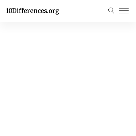
10Differences.org