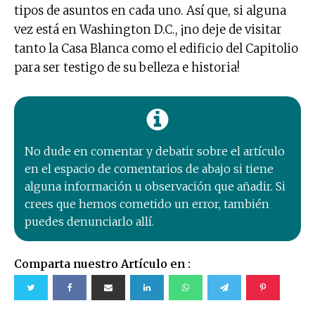
tipos de asuntos en cada uno. Así que, si alguna
vez está en Washington D.C., ¡no deje de visitar
tanto la Casa Blanca como el edificio del Capitolio
para ser testigo de su belleza e historia!
No dude en comentar y debatir sobre el artículo
en el espacio de comentarios de abajo si tiene
alguna información u observación que añadir. Si
crees que hemos cometido un error, también
puedes denunciarlo allí.
Comparta nuestro Artículo en :