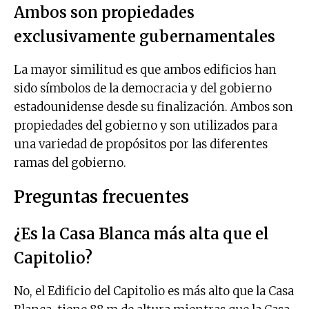
Ambos son propiedades
exclusivamente gubernamentales
La mayor similitud es que ambos edificios han
sido símbolos de la democracia y del gobierno
estadounidense desde su finalización. Ambos son
propiedades del gobierno y son utilizados para
una variedad de propósitos por las diferentes
ramas del gobierno.
Preguntas frecuentes
¿Es la Casa Blanca más alta que el
Capitolio?
No, el Edificio del Capitolio es más alto que la Casa