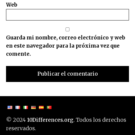
Web
Guarda mi nombre, correo electrónico y web
en este navegador para la próxima vez que
comente.
© 2024
. Todos los derechos
10Differences.org
reservados.