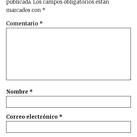
publicada.
Los campos obligatorios están
marcados con
*
Comentario
*
Nombre
*
Correo electrónico
*