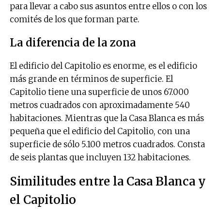
para llevar a cabo sus asuntos entre ellos o con los
comités de los que forman parte.
La diferencia de la zona
El edificio del Capitolio es enorme, es el edificio
más grande en términos de superficie. El
Capitolio tiene una superficie de unos 67.000
metros cuadrados con aproximadamente 540
habitaciones. Mientras que la Casa Blanca es más
pequeña que el edificio del Capitolio, con una
superficie de sólo 5.100 metros cuadrados. Consta
de seis plantas que incluyen 132 habitaciones.
Similitudes entre la Casa Blanca y
el Capitolio