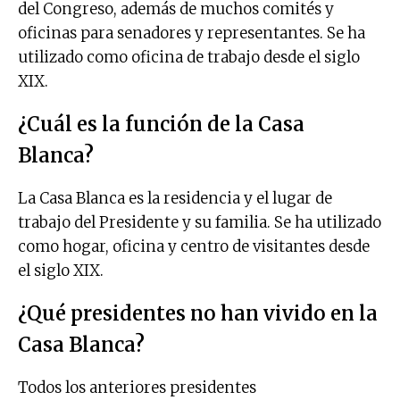
del Congreso, además de muchos comités y
oficinas para senadores y representantes. Se ha
utilizado como oficina de trabajo desde el siglo
XIX.
¿Cuál es la función de la Casa
Blanca?
La Casa Blanca es la residencia y el lugar de
trabajo del Presidente y su familia. Se ha utilizado
como hogar, oficina y centro de visitantes desde
el siglo XIX.
¿Qué presidentes no han vivido en la
Casa Blanca?
Todos los anteriores presidentes