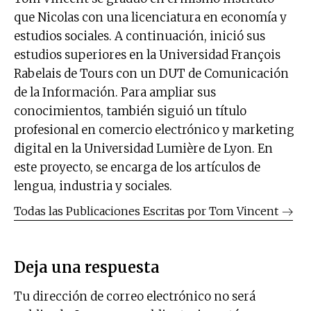
que Nicolas con una licenciatura en economía y
estudios sociales. A continuación, inició sus
estudios superiores en la Universidad François
Rabelais de Tours con un DUT de Comunicación
de la Información. Para ampliar sus
conocimientos, también siguió un título
profesional en comercio electrónico y marketing
digital en la Universidad Lumière de Lyon. En
este proyecto, se encarga de los artículos de
lengua, industria y sociales.
Todas las Publicaciones Escritas por
Tom Vincent
Deja una respuesta
Tu dirección de correo electrónico no será