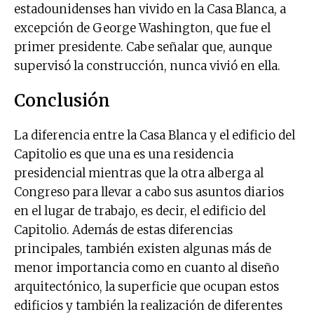
estadounidenses han vivido en la Casa Blanca, a
excepción de George Washington, que fue el
primer presidente. Cabe señalar que, aunque
supervisó la construcción, nunca vivió en ella.
Conclusión
La diferencia entre la Casa Blanca y el edificio del
Capitolio es que una es una residencia
presidencial mientras que la otra alberga al
Congreso para llevar a cabo sus asuntos diarios
en el lugar de trabajo, es decir, el edificio del
Capitolio. Además de estas diferencias
principales, también existen algunas más de
menor importancia como en cuanto al diseño
arquitectónico, la superficie que ocupan estos
edificios y también la realización de diferentes