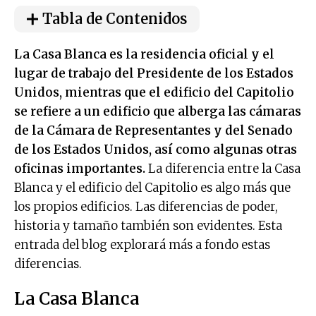
Tabla de Contenidos
La Casa Blanca es la residencia oficial y el
lugar de trabajo del Presidente de los Estados
Unidos, mientras que el edificio del Capitolio
se refiere a un edificio que alberga las cámaras
de la Cámara de Representantes y del Senado
de los Estados Unidos, así como algunas otras
oficinas importantes.
La diferencia entre la Casa
Blanca y el edificio del Capitolio es algo más que
los propios edificios. Las diferencias de poder,
historia y tamaño también son evidentes. Esta
entrada del blog explorará más a fondo estas
diferencias.
La Casa Blanca