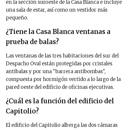
en la sección suroeste de la Casa Blanca e incluye
una sala de estar, así como un vestidor más
pequeño.
¿Tiene la Casa Blanca ventanas a
prueba de balas?
Las ventanas de las tres habitaciones del sur del
Despacho Oval están protegidas por cristales
antibalas y por una "barrera antibombas",
compuesta por hormigón vertido a lo largo de la
pared oeste del edificio de oficinas ejecutivas.
¿Cuál es la función del edificio del
Capitolio?
El edificio del Capitolio alberga las dos cámaras