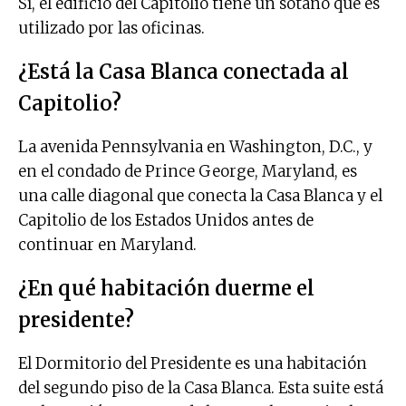
Sí, el edificio del Capitolio tiene un sótano que es
utilizado por las oficinas.
¿Está la Casa Blanca conectada al
Capitolio?
La avenida Pennsylvania en Washington, D.C., y
en el condado de Prince George, Maryland, es
una calle diagonal que conecta la Casa Blanca y el
Capitolio de los Estados Unidos antes de
continuar en Maryland.
¿En qué habitación duerme el
presidente?
El Dormitorio del Presidente es una habitación
del segundo piso de la Casa Blanca. Esta suite está