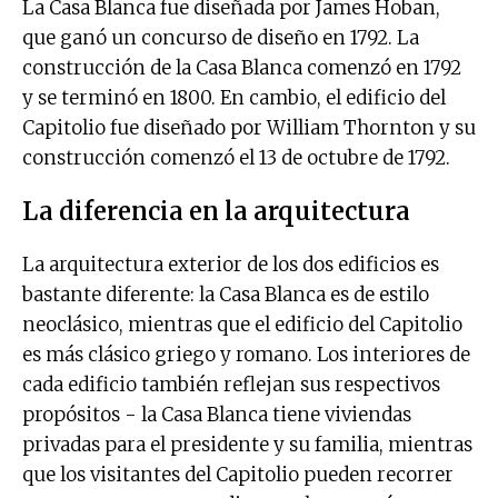
La Casa Blanca fue diseñada por James Hoban,
que ganó un concurso de diseño en 1792. La
construcción de la Casa Blanca comenzó en 1792
y se terminó en 1800. En cambio, el edificio del
Capitolio fue diseñado por William Thornton y su
construcción comenzó el 13 de octubre de 1792.
La diferencia en la arquitectura
La arquitectura exterior de los dos edificios es
bastante diferente: la Casa Blanca es de estilo
neoclásico, mientras que el edificio del Capitolio
es más clásico griego y romano. Los interiores de
cada edificio también reflejan sus respectivos
propósitos - la Casa Blanca tiene viviendas
privadas para el presidente y su familia, mientras
que los visitantes del Capitolio pueden recorrer