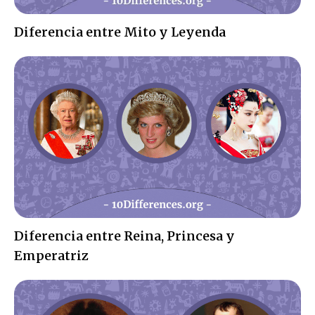
Diferencia entre Mito y Leyenda
Diferencia entre Reina, Princesa y
Emperatriz