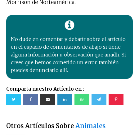
Morrison de Norteamérica.
No dude en comentar y debatir sobre el artículo
en el espacio de comentarios de abajo si tiene
alguna información u observación que añadir. Si
crees que hemos cometido un error, también
puedes denunciarlo allí.
Comparta nuestro Artículo en :
Otros Artículos Sobre
Animales