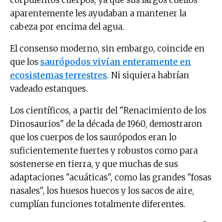
corpulentos cuerpos, ya que sus largos cuellos
aparentemente les ayudaban a mantener la
cabeza por encima del agua.
El consenso moderno, sin embargo, coincide en
que los
saurópodos vivían enteramente en
ecosistemas terrestres
. Ni siquiera habrían
vadeado estanques.
Los científicos, a partir del "Renacimiento de los
Dinosaurios" de la década de 1960, demostraron
que los cuerpos de los saurópodos eran lo
suficientemente fuertes y robustos como para
sostenerse en tierra, y que muchas de sus
adaptaciones "acuáticas", como las grandes "fosas
nasales", los huesos huecos y los sacos de aire,
cumplían funciones totalmente diferentes.