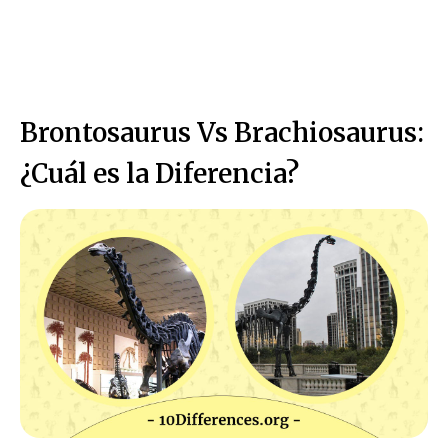
Brontosaurus Vs Brachiosaurus:
¿Cuál es la Diferencia?