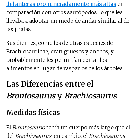
delanteras pronunciadamente más altas
en
comparación con otros saurópodos, lo que les
llevaba a adoptar un modo de andar similar al de
las jirafas.
Sus dientes, como los de otras especies de
Brachiosauridae, eran gruesos y anchos, y
probablemente les permitían cortar los
alimentos en lugar de rasparlos de los árboles.
Las Diferencias entre el
Brontosaurus
y
Brachiosaurus
Medidas físicas
El
Brontosaurio
tenía un cuerpo más largo que el
del
Brachiosaurus
; en cambio, el
Brachiosaurus