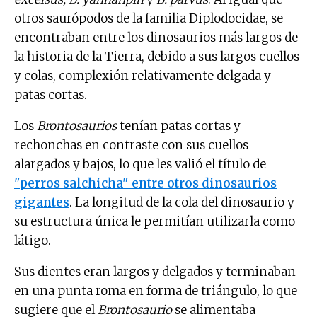
otros saurópodos de la familia Diplodocidae, se
encontraban entre los dinosaurios más largos de
la historia de la Tierra, debido a sus largos cuellos
y colas, complexión relativamente delgada y
patas cortas.
Los
Brontosaurios
tenían patas cortas y
rechonchas en contraste con sus cuellos
alargados y bajos, lo que les valió el título de
"perros salchicha" entre otros dinosaurios
gigantes
. La longitud de la cola del dinosaurio y
su estructura única le permitían utilizarla como
látigo.
Sus dientes eran largos y delgados y terminaban
en una punta roma en forma de triángulo, lo que
sugiere que el
Brontosaurio
se alimentaba