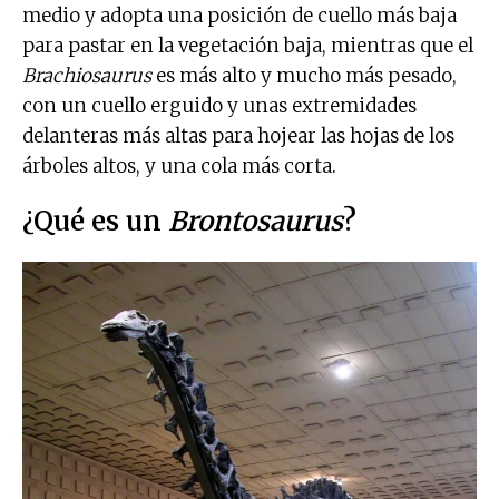
medio y adopta una posición de cuello más baja
para pastar en la vegetación baja, mientras que el
Brachiosaurus
es más alto y mucho más pesado,
con un cuello erguido y unas extremidades
delanteras más altas para hojear las hojas de los
árboles altos, y una cola más corta.
¿Qué es un
Brontosaurus
?