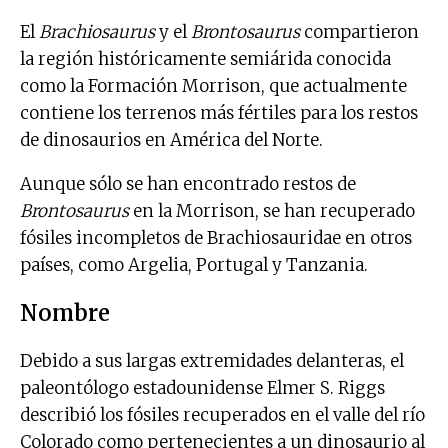
El
Brachiosaurus
y el
Brontosaurus
compartieron
la región históricamente semiárida conocida
como la Formación Morrison, que actualmente
contiene los terrenos más fértiles para los restos
de dinosaurios en América del Norte.
Aunque sólo se han encontrado restos de
Brontosaurus
en la Morrison, se han recuperado
fósiles incompletos de Brachiosauridae en otros
países, como Argelia, Portugal y Tanzania.
Nombre
Debido a sus largas extremidades delanteras, el
paleontólogo estadounidense Elmer S. Riggs
describió los fósiles recuperados en el valle del río
Colorado como pertenecientes a un dinosaurio al