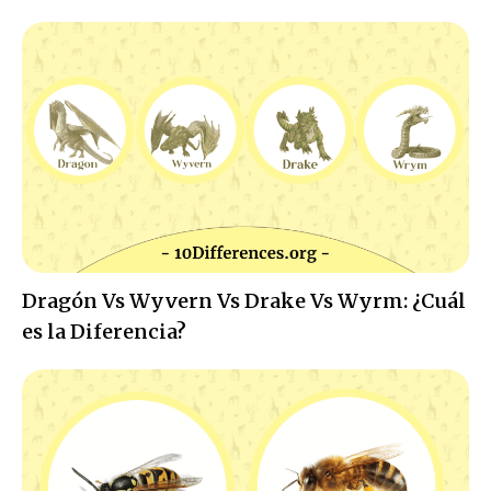
Dragón Vs Wyvern Vs Drake Vs Wyrm: ¿Cuál
es la Diferencia?