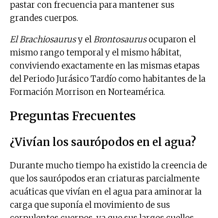
pastar con frecuencia para mantener sus
grandes cuerpos.
El Brachiosaurus
y el
Brontosaurus
ocuparon el
mismo rango temporal y el mismo hábitat,
conviviendo exactamente en las mismas etapas
del Periodo Jurásico Tardío como habitantes de la
Formación Morrison en Norteamérica.
Preguntas Frecuentes
¿Vivían los saurópodos en el agua?
Durante mucho tiempo ha existido la creencia de
que los saurópodos eran criaturas parcialmente
acuáticas que vivían en el agua para aminorar la
carga que suponía el movimiento de sus