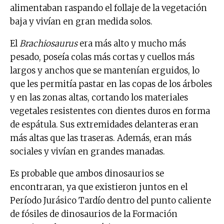
alimentaban raspando el follaje de la vegetación
baja y vivían en gran medida solos.
El
Brachiosaurus
era más alto y mucho más
pesado, poseía colas más cortas y cuellos más
largos y anchos que se mantenían erguidos, lo
que les permitía pastar en las copas de los árboles
y en las zonas altas, cortando los materiales
vegetales resistentes con dientes duros en forma
de espátula. Sus extremidades delanteras eran
más altas que las traseras. Además, eran más
sociales y vivían en grandes manadas.
Es probable que ambos dinosaurios se
encontraran, ya que existieron juntos en el
Período Jurásico Tardío dentro del punto caliente
de fósiles de dinosaurios de la Formación