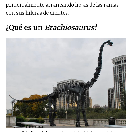
principalmente arrancando hojas de las ramas
con sus hileras de dientes.
¿Qué es un
Brachiosaurus
?