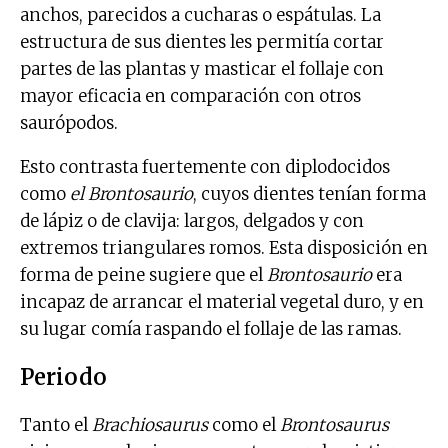
anchos, parecidos a cucharas o espátulas. La
estructura de sus dientes les permitía cortar
partes de las plantas y masticar el follaje con
mayor eficacia en comparación con otros
saurópodos.
Esto contrasta fuertemente con diplodocidos
como
el Brontosaurio
, cuyos dientes tenían forma
de lápiz o de clavija: largos, delgados y con
extremos triangulares romos. Esta disposición en
forma de peine sugiere que el
Brontosaurio
era
incapaz de arrancar el material vegetal duro, y en
su lugar comía raspando el follaje de las ramas.
Periodo
Tanto el
Brachiosaurus
como el
Brontosaurus