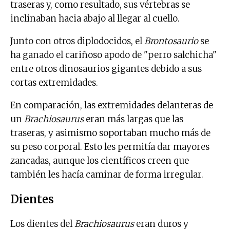
traseras y, como resultado, sus vértebras se
inclinaban hacia abajo al llegar al cuello.
Junto con otros diplodocidos, el
Brontosaurio
se
ha ganado el cariñoso apodo de "perro salchicha"
entre otros dinosaurios gigantes debido a sus
cortas extremidades.
En comparación, las extremidades delanteras de
un
Brachiosaurus
eran más largas que las
traseras, y asimismo soportaban mucho más de
su peso corporal. Esto les permitía dar mayores
zancadas, aunque los científicos creen que
también les hacía caminar de forma irregular.
Dientes
Los dientes del
Brachiosaurus
eran duros y