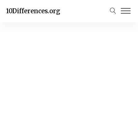
10Differences.org