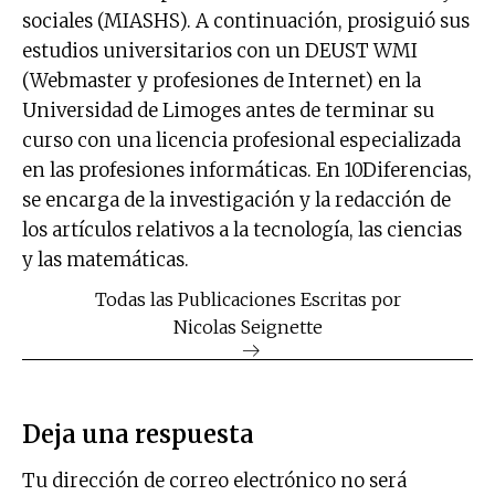
sociales (MIASHS). A continuación, prosiguió sus
estudios universitarios con un DEUST WMI
(Webmaster y profesiones de Internet) en la
Universidad de Limoges antes de terminar su
curso con una licencia profesional especializada
en las profesiones informáticas. En 10Diferencias,
se encarga de la investigación y la redacción de
los artículos relativos a la tecnología, las ciencias
y las matemáticas.
Todas las Publicaciones Escritas por
Nicolas Seignette
Deja una respuesta
Tu dirección de correo electrónico no será