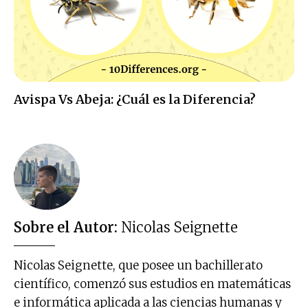
Avispa Vs Abeja: ¿Cuál es la Diferencia?
Sobre el Autor:
Nicolas Seignette
Nicolas Seignette, que posee un bachillerato
científico, comenzó sus estudios en matemáticas
e informática aplicada a las ciencias humanas y