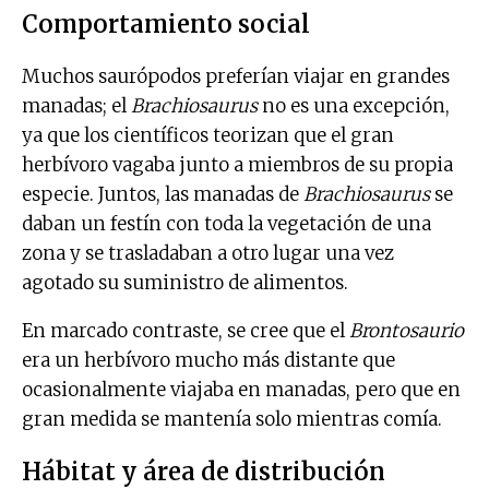
Comportamiento social
Muchos saurópodos preferían viajar en grandes
manadas; el
Brachiosaurus
no es una excepción,
ya que los científicos teorizan que el gran
herbívoro vagaba junto a miembros de su propia
especie. Juntos, las manadas de
Brachiosaurus
se
daban un festín con toda la vegetación de una
zona y se trasladaban a otro lugar una vez
agotado su suministro de alimentos.
En marcado contraste, se cree que el
Brontosaurio
era un herbívoro mucho más distante que
ocasionalmente viajaba en manadas, pero que en
gran medida se mantenía solo mientras comía.
Hábitat y área de distribución