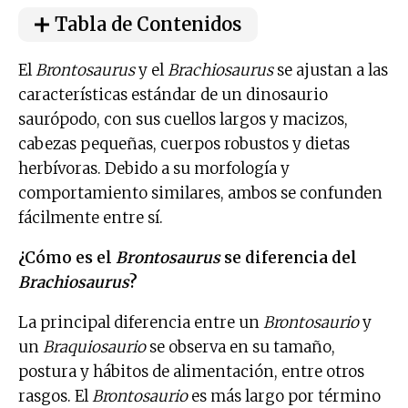
Tabla de Contenidos
El
Brontosaurus
y el
Brachiosaurus
se ajustan a las
características estándar de un dinosaurio
saurópodo, con sus cuellos largos y macizos,
cabezas pequeñas, cuerpos robustos y dietas
herbívoras. Debido a su morfología y
comportamiento similares, ambos se confunden
fácilmente entre sí.
¿Cómo es el
Brontosaurus
se diferencia del
Brachiosaurus
?
La principal diferencia entre un
Brontosaurio
y
un
Braquiosaurio
se observa en su tamaño,
postura y hábitos de alimentación, entre otros
rasgos. El
Brontosaurio
es más largo por término