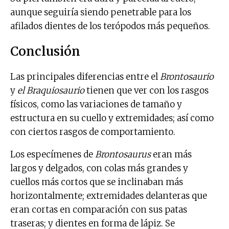
aunque seguiría siendo penetrable para los
afilados dientes de los terópodos más pequeños.
Conclusión
Las principales diferencias entre el
Brontosaurio
y
el Braquiosaurio
tienen que ver con los rasgos
físicos, como las variaciones de tamaño y
estructura en su cuello y extremidades; así como
con ciertos rasgos de comportamiento.
Los especímenes de
Brontosaurus
eran más
largos y delgados, con colas más grandes y
cuellos más cortos que se inclinaban más
horizontalmente; extremidades delanteras que
eran cortas en comparación con sus patas
traseras; y dientes en forma de lápiz. Se