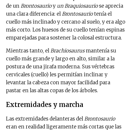
de un
Brontosaurio
y
un Braquiosaurio
se aprecia
una clara diferencia: el
Brontosaurio
tenía el
cuello más inclinado y cercano al suelo, y era algo
más corto. Los huesos de su cuello tenían espinas
emparejadas para sostener la colosal estructura.
Mientras tanto, el
Brachiosaurus
mantenía su
cuello más grande y largo en alto, similar a la
postura de una jirafa moderna. Sus vértebras
cervicales (cuello) les permitían inclinar y
levantar la cabeza con mayor facilidad para
pastar en las altas copas de los árboles.
Extremidades y marcha
Las extremidades delanteras del
Brontosaurio
eran en realidad ligeramente más cortas que las