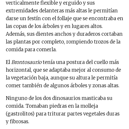
verticalmente flexible y erguido y sus
extremidades delanteras más altas le permitían
darse un festín con el follaje que se encontraba en
las copas de los árboles y en lugares altos.
Además, sus dientes anchos y duraderos cortaban
las plantas por completo, rompiendo trozos de la
comida para comerla.
El
Brontosaurio
tenía una postura del cuello más
horizontal, que se adaptaba mejor al consumo de
la vegetación baja, aunque su altura le permitía
comer también de algunos árboles y zonas altas.
Ninguno de los dos dinosaurios masticaba su
comida. Tomaban piedras en la molleja
(gastrolitos) para triturar partes vegetales duras
y fibrosas.