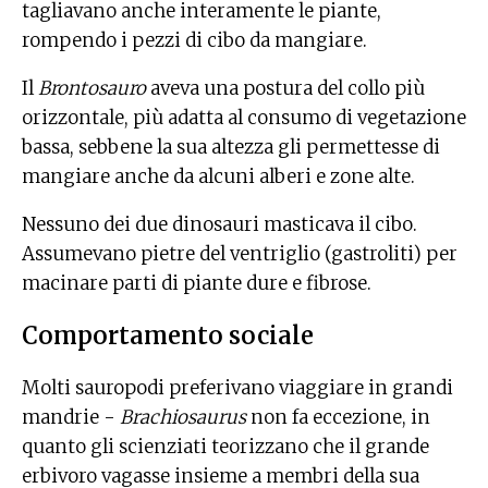
tagliavano anche interamente le piante,
rompendo i pezzi di cibo da mangiare.
Il
Brontosauro
aveva una postura del collo più
orizzontale, più adatta al consumo di vegetazione
bassa, sebbene la sua altezza gli permettesse di
mangiare anche da alcuni alberi e zone alte.
Nessuno dei due dinosauri masticava il cibo.
Assumevano pietre del ventriglio (gastroliti) per
macinare parti di piante dure e fibrose.
Comportamento sociale
Molti sauropodi preferivano viaggiare in grandi
mandrie -
Brachiosaurus
non fa eccezione, in
quanto gli scienziati teorizzano che il grande
erbivoro vagasse insieme a membri della sua