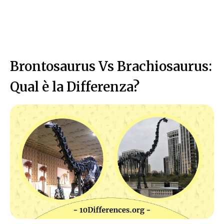
Brontosaurus Vs Brachiosaurus:
Qual è la Differenza?