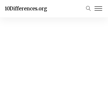
10Differences.org