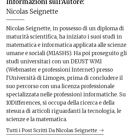
Informazioni sull'Autore:
Nicolas Seignette
Nicolas Seignette, in possesso di un diploma di
maturità scientifica, ha iniziato i suoi studi in
matematica e informatica applicata alle scienze
umane e sociali (MIASHS). Ha poi proseguito gli
studi universitari con un DEUST WMI
(Webmaster e professioni Internet) presso
l'Università di Limoges, prima di concludere il
suo percorso con una licenza professionale
specializzata nelle professioni informatiche. Su
10Differences, si occupa della ricerca e della
stesura di articoli riguardanti la tecnologia, le
scienze e la matematica.
Tutti i Post Scritti Da
Nicolas Seignette