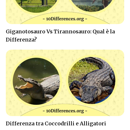
Giganotosauro Vs Tirannosauro: Qual è la
Differenza?
Differenza tra Coccodrilli e Alligatori