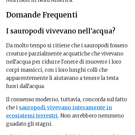
Morrison in Nord America.
Domande Frequenti
I sauropodi vivevano nell'acqua?
Da molto tempo si ritiene che i sauropodi fossero
creature parzialmente acquatiche che vivevano
nell'acqua per ridurre l'onere di muovere i loro
corpi massicci, con i loro lunghi colli che
apparentemente li aiutavano a tenere la testa
fuori dall'acqua.
Il consenso moderno, tuttavia, concorda sul fatto
che i
sauropodi vivevano interamente in
ecosistemi terrestri
. Non avrebbero nemmeno
guadato gli stagni.