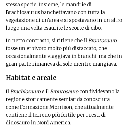
stessa specie. Insieme, le mandrie di
Brachiosaurus banchettavano con tutta la
vegetazione di un'area e si spostavano in un altro
luogo una volta esaurite le scorte di cibo.
In netto contrasto, si ritiene che il
Brontosauro
fosse un erbivoro molto più distaccato, che
occasionalmente viaggiava in branchi, ma che in
gran parte rimaneva da solo mentre mangiava.
Habitat e areale
Il
Brachiosauro
e il
Brontosauro
condividevano la
regione storicamente semiarida conosciuta
come Formazione Morrison, che attualmente
contiene il terreno più fertile per i resti di
dinosauro in Nord America.