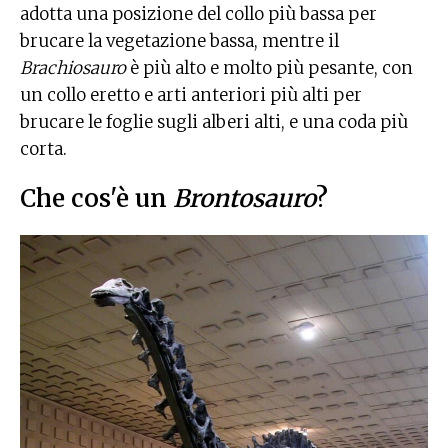
adotta una posizione del collo più bassa per
brucare la vegetazione bassa, mentre il
Brachiosauro
è più alto e molto più pesante, con
un collo eretto e arti anteriori più alti per
brucare le foglie sugli alberi alti, e una coda più
corta.
Che cos'è un
Brontosauro
?