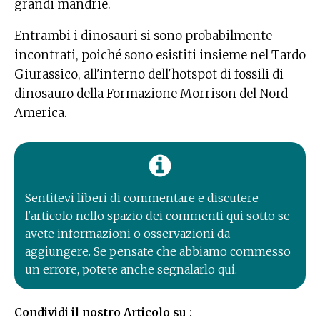
grandi mandrie.
Entrambi i dinosauri si sono probabilmente
incontrati, poiché sono esistiti insieme nel Tardo
Giurassico, all'interno dell'hotspot di fossili di
dinosauro della Formazione Morrison del Nord
America.
Sentitevi liberi di commentare e discutere
l'articolo nello spazio dei commenti qui sotto se
avete informazioni o osservazioni da
aggiungere. Se pensate che abbiamo commesso
un errore, potete anche segnalarlo qui.
Condividi il nostro Articolo su :