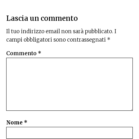
Lascia un commento
Il tuo indirizzo email non sarà pubblicato.
I
campi obbligatori sono contrassegnati
*
Commento
*
Nome
*