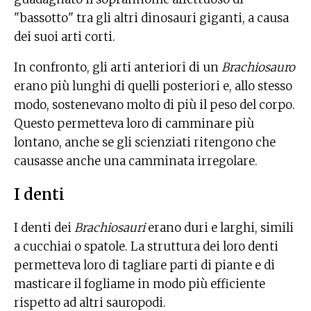
"bassotto" tra gli altri dinosauri giganti, a causa
dei suoi arti corti.
In confronto, gli arti anteriori di un
Brachiosauro
erano più lunghi di quelli posteriori e, allo stesso
modo, sostenevano molto di più il peso del corpo.
Questo permetteva loro di camminare più
lontano, anche se gli scienziati ritengono che
causasse anche una camminata irregolare.
I denti
I denti dei
Brachiosauri
erano duri e larghi, simili
a cucchiai o spatole. La struttura dei loro denti
permetteva loro di tagliare parti di piante e di
masticare il fogliame in modo più efficiente
rispetto ad altri sauropodi.