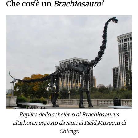
Che cos'è un
Brachiosauro
?
Replica dello scheletro di
Brachiosaurus
altithorax esposto davanti al Field Museum di
Chicago