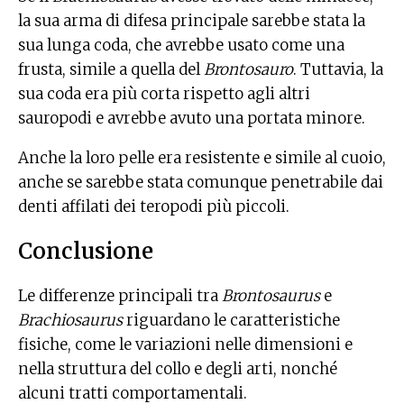
la sua arma di difesa principale sarebbe stata la
sua lunga coda, che avrebbe usato come una
frusta, simile a quella del
Brontosauro
. Tuttavia, la
sua coda era più corta rispetto agli altri
sauropodi e avrebbe avuto una portata minore.
Anche la loro pelle era resistente e simile al cuoio,
anche se sarebbe stata comunque penetrabile dai
denti affilati dei teropodi più piccoli.
Conclusione
Le differenze principali tra
Brontosaurus
e
Brachiosaurus
riguardano le caratteristiche
fisiche, come le variazioni nelle dimensioni e
nella struttura del collo e degli arti, nonché
alcuni tratti comportamentali.