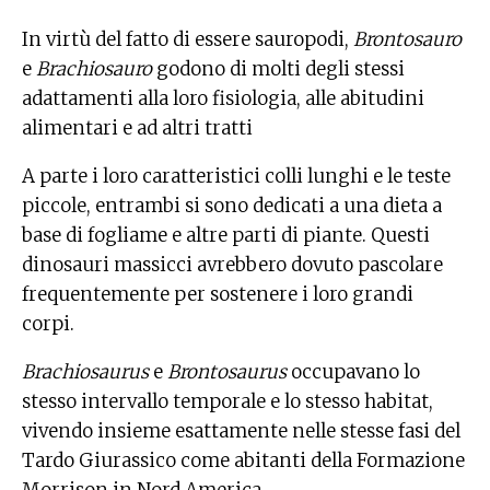
In virtù del fatto di essere sauropodi,
Brontosauro
e
Brachiosauro
godono di molti degli stessi
adattamenti alla loro fisiologia, alle abitudini
alimentari e ad altri tratti
A parte i loro caratteristici colli lunghi e le teste
piccole, entrambi si sono dedicati a una dieta a
base di fogliame e altre parti di piante. Questi
dinosauri massicci avrebbero dovuto pascolare
frequentemente per sostenere i loro grandi
corpi.
Brachiosaurus
e
Brontosaurus
occupavano lo
stesso intervallo temporale e lo stesso habitat,
vivendo insieme esattamente nelle stesse fasi del
Tardo Giurassico come abitanti della Formazione