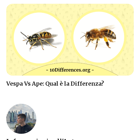
Vespa Vs Ape: Qual è la Differenza?